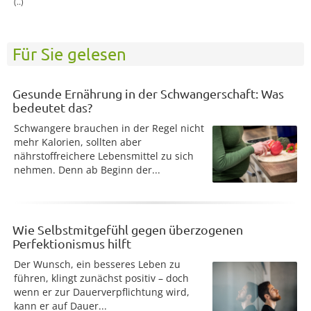
(..)
Für Sie gelesen
Gesunde Ernährung in der Schwangerschaft: Was
bedeutet das?
Schwangere brauchen in der Regel nicht
mehr Kalorien, sollten aber
nährstoffreichere Lebensmittel zu sich
nehmen. Denn ab Beginn der...
Wie Selbstmitgefühl gegen überzogenen
Perfektionismus hilft
Der Wunsch, ein besseres Leben zu
führen, klingt zunächst positiv – doch
wenn er zur Dauerverpflichtung wird,
kann er auf Dauer...