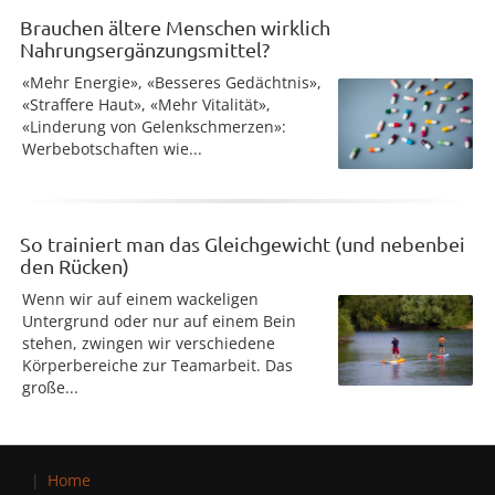
Brauchen ältere Menschen wirklich
Nahrungsergänzungsmittel?
«Mehr Energie», «Besseres Gedächtnis»,
«Straffere Haut», «Mehr Vitalität»,
«Linderung von Gelenkschmerzen»:
Werbebotschaften wie...
So trainiert man das Gleichgewicht (und nebenbei
den Rücken)
Wenn wir auf einem wackeligen
Untergrund oder nur auf einem Bein
stehen, zwingen wir verschiedene
Körperbereiche zur Teamarbeit. Das
große...
Home