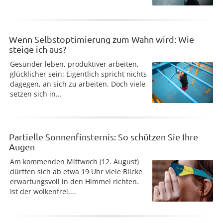
Wenn Selbstoptimierung zum Wahn wird: Wie
steige ich aus?
Gesünder leben, produktiver arbeiten,
glücklicher sein: Eigentlich spricht nichts
dagegen, an sich zu arbeiten. Doch viele
setzen sich in...
Partielle Sonnenfinsternis: So schützen Sie Ihre
Augen
Am kommenden Mittwoch (12. August)
dürften sich ab etwa 19 Uhr viele Blicke
erwartungsvoll in den Himmel richten.
Ist der wolkenfrei,...