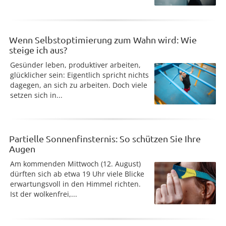
Wenn Selbstoptimierung zum Wahn wird: Wie
steige ich aus?
Gesünder leben, produktiver arbeiten,
glücklicher sein: Eigentlich spricht nichts
dagegen, an sich zu arbeiten. Doch viele
setzen sich in...
Partielle Sonnenfinsternis: So schützen Sie Ihre
Augen
Am kommenden Mittwoch (12. August)
dürften sich ab etwa 19 Uhr viele Blicke
erwartungsvoll in den Himmel richten.
Ist der wolkenfrei,...