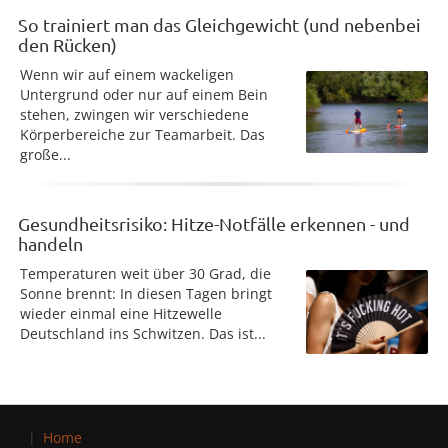
So trainiert man das Gleichgewicht (und nebenbei
den Rücken)
Wenn wir auf einem wackeligen
Untergrund oder nur auf einem Bein
stehen, zwingen wir verschiedene
Körperbereiche zur Teamarbeit. Das
große...
Gesundheitsrisiko: Hitze-Notfälle erkennen - und
handeln
Temperaturen weit über 30 Grad, die
Sonne brennt: In diesen Tagen bringt
wieder einmal eine Hitzewelle
Deutschland ins Schwitzen. Das ist...
Home