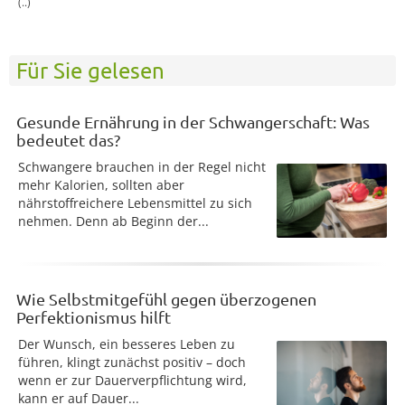
(..)
Für Sie gelesen
Gesunde Ernährung in der Schwangerschaft: Was
bedeutet das?
Schwangere brauchen in der Regel nicht
mehr Kalorien, sollten aber
nährstoffreichere Lebensmittel zu sich
nehmen. Denn ab Beginn der...
Wie Selbstmitgefühl gegen überzogenen
Perfektionismus hilft
Der Wunsch, ein besseres Leben zu
führen, klingt zunächst positiv – doch
wenn er zur Dauerverpflichtung wird,
kann er auf Dauer...