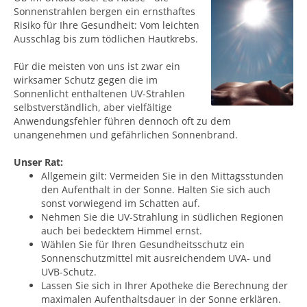
Sonnenstrahlen bergen ein ernsthaftes
Risiko für Ihre Gesundheit: Vom leichten
Ausschlag bis zum tödlichen Hautkrebs.
Für die meisten von uns ist zwar ein
wirksamer Schutz gegen die im
Sonnenlicht enthaltenen UV-Strahlen
selbstverständlich, aber vielfältige
Anwendungsfehler führen dennoch oft zu dem
unangenehmen und gefährlichen Sonnenbrand.
Unser Rat:
Allgemein gilt: Vermeiden Sie in den Mittagsstunden
den Aufenthalt in der Sonne. Halten Sie sich auch
sonst vorwiegend im Schatten auf.
Nehmen Sie die UV-Strahlung in südlichen Regionen
auch bei bedecktem Himmel ernst.
Wählen Sie für Ihren Gesundheitsschutz ein
Sonnenschutzmittel mit ausreichendem UVA- und
UVB-Schutz.
Lassen Sie sich in Ihrer Apotheke die Berechnung der
maximalen Aufenthaltsdauer in der Sonne erklären.