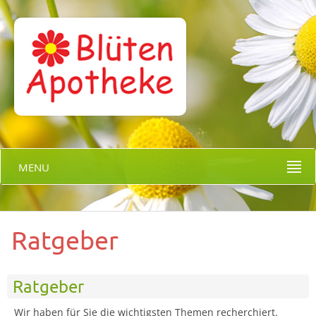
MENU
Ratgeber
Ratgeber
Wir haben für Sie die wichtigsten Themen recherchiert.