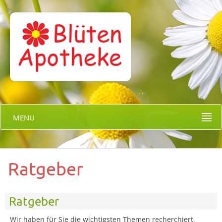
MENU
Ratgeber
Ratgeber
Wir haben für Sie die wichtigsten Themen recherchiert.